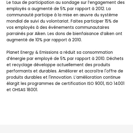
Le taux de participation au sondage sur l’engagement des
employés a augmenté de 5% par rapport à 2012. La
communauté participe à la mise en œuvre du système
mondial de suivi du volontariat. Faites participer 15% de
vos employés à des événements communautaires
parrainés par Aiken. Les dons de bienfaisance d’aiken ont
augmenté de 10% par rapport à 2010.
Planet Energy & Emissions a réduit sa consommation
d’énergie par employé de 5% par rapport à 2010. Déchets
et recyclage développe actuellement des produits
performants et durables. Améliorer et accroître l'offre de
produits durables et l'innovation. L’amélioration continue
élargit les programmes de certification ISO 9001, ISO 14001
et OHSAS 18001.