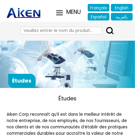
Français
English
Español
بالعربية
Études
Études
Aiken Corp reconnaît qu’il est dans le meilleur intérêt de
notre entreprise, de nos employés, de nos fournisseurs, de
nos clients et de nos communautés d’établir des pratiques
commerciales durables pour accroître la valeur de notre