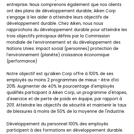
entreprise. Nous comprenons également que nos clients
ont des plans de développement durable; Aiken Corp
s’engage à les aider à atteindre leurs objectifs de
développement durable. Chez Aiken, nous nous
rapprochons du développement durable pour atteindre les
trois objectifs principaux définis par la Commission
mondiale de l’environnement et du développement des
Nations Unies: impact social (personnes) protection de
l’environnement (planète) croissance économique
(performance)
Notre objectif est qu’aiken Corp offre à 100% de ses
employés au moins 2 programmes de mieux - être d’ici
2015. Augmenter de 40% le pourcentage d'employés
qualifiés participant à Aiken Corp, un programme d'étapes,
d'exercice et de perte de poids en équipe, par rapport à
2011. Atteindre les objectifs de sécurité et maintenir le taux
de blessures à moins de 50% de la moyenne de l'industrie.
Développement du personnel 100% des employés
participent à des formations en développement durable.