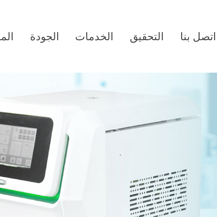
اتصل بنا
التحقيق
الخدمات
الجودة
الم