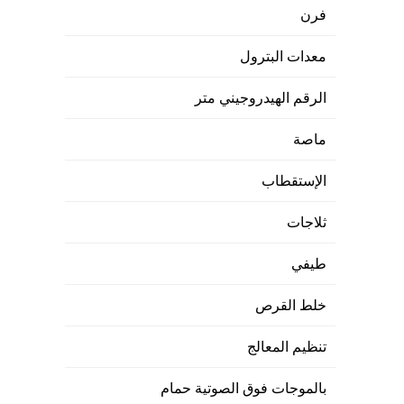
فرن
معدات البترول
الرقم الهيدروجيني متر
ماصة
الإستقطاب
ثلاجات
طيفي
خلط القرص
تنظيم المعالج
بالموجات فوق الصوتية حمام