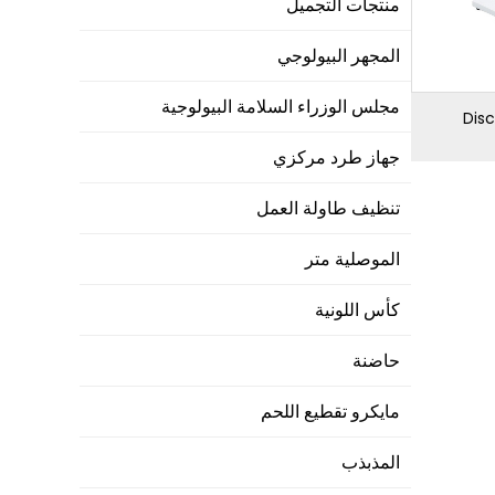
منتجات التجميل
المجهر البيولوجي
مجلس الوزراء السلامة البيولوجية
Disc
جهاز طرد مركزي
تنظيف طاولة العمل
الموصلية متر
كأس اللونية
حاضنة
مايكرو تقطيع اللحم
المذبذب