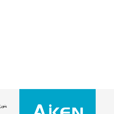
دليل 