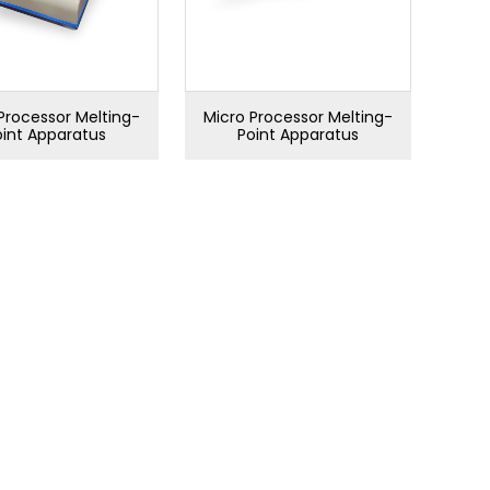
Processor Melting-
Micro Processor Melting-
oint Apparatus
Point Apparatus