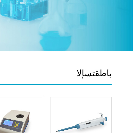
الإستقطاب