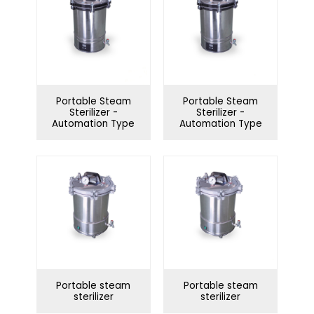
Portable Steam
Portable Steam
Sterilizer -
Sterilizer -
Automation Type
Automation Type
Portable steam
Portable steam
sterilizer
sterilizer