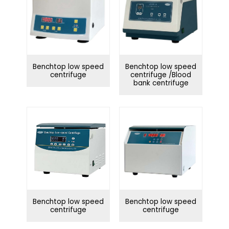
Benchtop low speed
Benchtop low speed
centrifuge
centrifuge /Blood
bank centrifuge
Benchtop low speed
Benchtop low speed
centrifuge
centrifuge