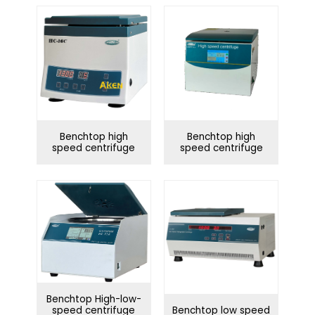
Benchtop high
Benchtop high
speed centrifuge
speed centrifuge
Benchtop High-low-
speed centrifuge
Benchtop low speed