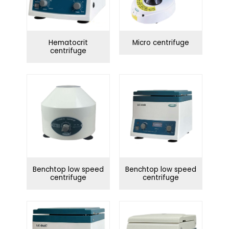
Hematocrit
Micro centrifuge
centrifuge
Benchtop low speed
Benchtop low speed
centrifuge
centrifuge