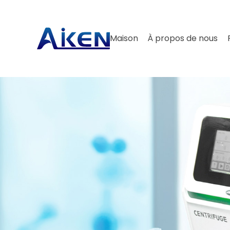
Maison
À propos de nous