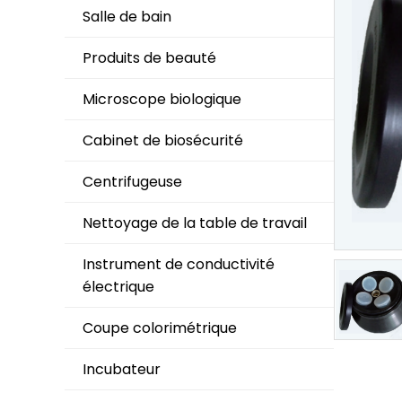
Salle de bain
Produits de beauté
Microscope biologique
Cabinet de biosécurité
Centrifugeuse
Nettoyage de la table de travail
Instrument de conductivité
électrique
Coupe colorimétrique
Incubateur