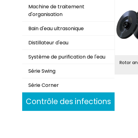
Machine de traitement
d'organisation
Bain d'eau ultrasonique
Distillateur d'eau
Système de purification de l'eau
Rotor an
Série Swing
Série Corner
Contrôle des infections