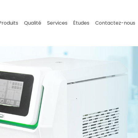
Produits
Qualité
Services
Études
Contactez-nous