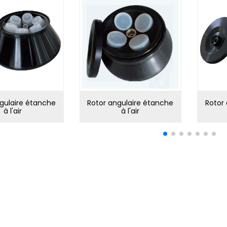
gulaire étanche
Rotor angulaire étanche
Rotor
à l'air
à l'air