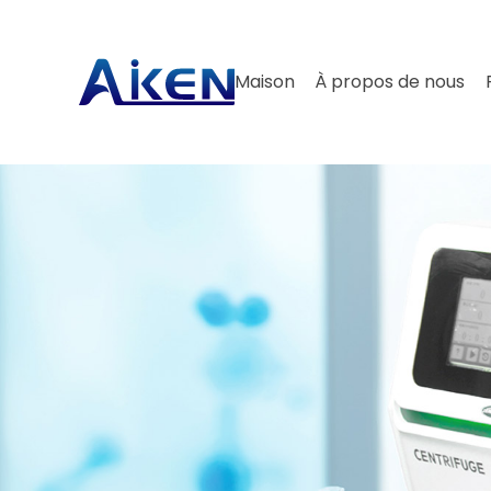
Maison
À propos de nous