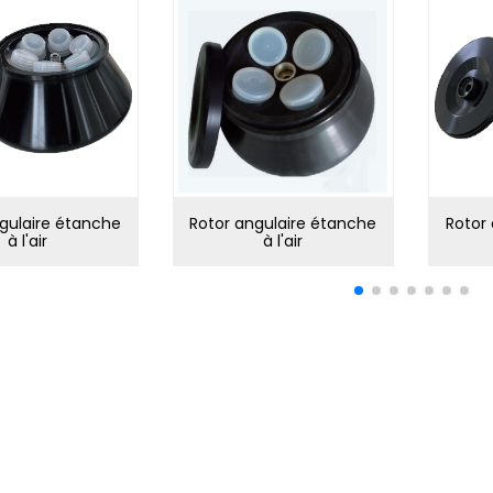
gulaire étanche
Rotor angulaire étanche
Rotor
à l'air
à l'air