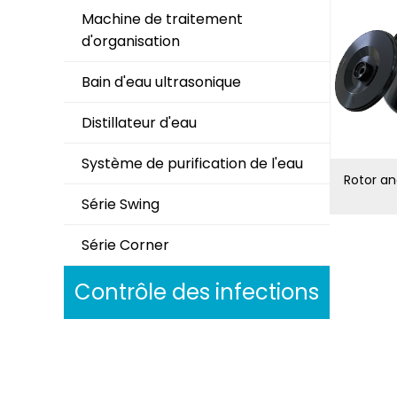
Machine de traitement
d'organisation
Bain d'eau ultrasonique
Distillateur d'eau
Système de purification de l'eau
Rotor an
Série Swing
Série Corner
Contrôle des infections