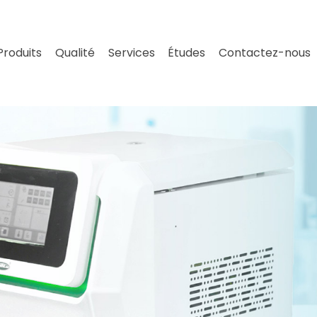
Produits
Qualité
Services
Études
Contactez-nous