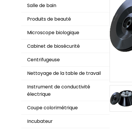
Salle de bain
Produits de beauté
Microscope biologique
Cabinet de biosécurité
Centrifugeuse
Nettoyage de la table de travail
Instrument de conductivité
électrique
Coupe colorimétrique
Incubateur